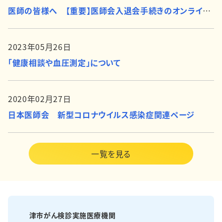
医師の皆様へ 【重要】医師会入退会手続きのオンライン化について
2023年05月26日
「健康相談や血圧測定」について
2020年02月27日
日本医師会 新型コロナウイルス感染症関連ページ
一覧を見る
津市がん検診実施医療機関