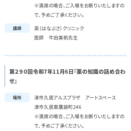
※満席の場合、ご入場をお断りいたしますの
で、予めご了承ください。
英（はなぶさ）クリニック
講師
医師 牛田美帆先生
第２９０回令和7年11月6日『薬の知識の詰め合わ
せ』
津市久居アルスプラザ アートスペース
場所
津市久居東鷹跡町246
※満席の場合、ご入場をお断りいたしますの
で、予めご了承ください。