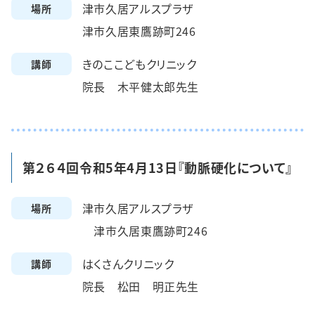
津市久居アルスプラザ
場所
津市久居東鷹跡町246
きのここどもクリニック
講師
院長 木平健太郎先生
第２６４回令和5年4月13日『動脈硬化について』
津市久居アルスプラザ
場所
津市久居東鷹跡町246
はくさんクリニック
講師
院長 松田 明正先生