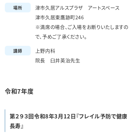
津市久居アルスプラザ アートスペース
場所
津市久居東鷹跡町246
※満席の場合、ご入場をお断りいたしますの
で、予めご了承ください。
上野内科
講師
院長 臼井英治先生
令和7年度
第２９３回令和8年3月12日『フレイル予防で健康
長寿』