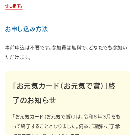
せします。
お申し込み方法
事前申込は不要です。参加費は無料で、どなたでも参加い
ただけます。
「お元気カード（お元気で賞）」終
了のお知らせ
「お元気カード（お元気で賞）』は、令和８年３月をも
って終了することとなりました。何卒ご理解・ご了承