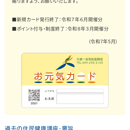
賜りますよう、お願いいたします。
■新規カード発行終了：令和７年６月開催分
■ポイント付与・制度終了：令和８年３月開催分
（令和7年5月）
過去の住⺠健康講座・要旨