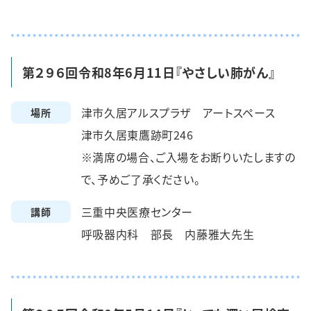
第２９６回令和8年6月11日『やさしい肺がん』
津市久居アルスプラザ アートスペース
場所
津市久居東鷹跡町246
※満席の場合、ご入場をお断りいたしますの
で、予めご了承ください。
三重中央医療センター
講師
呼吸器内科 部長 内藤雅大先生