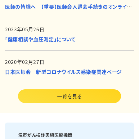
医師の皆様へ 【重要】医師会入退会手続きのオンライン化について
2023年05月26日
「健康相談や血圧測定」について
2020年02月27日
日本医師会 新型コロナウイルス感染症関連ページ
一覧を見る
津市がん検診実施医療機関