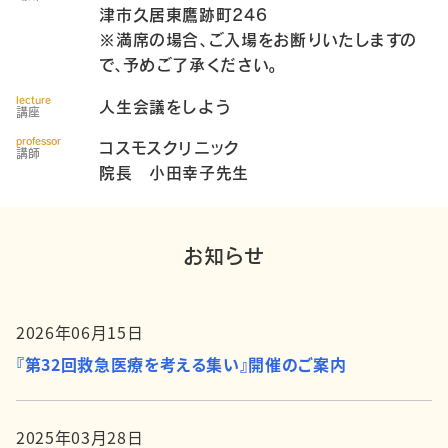
津市久居東鷹跡町246
※満席の場合、ご入場をお断りいたしますの
で、予めご了承ください。
lecture
人生会議をしよう
講座
professor
コスモスクリニック
講師
院長 小田幸子先生
お知らせ
2026年06月15日
『第32回救急医療を考える集い』開催のご案内
2025年03月28日