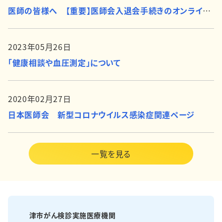
医師の皆様へ 【重要】医師会入退会手続きのオンライン化について
2023年05月26日
「健康相談や血圧測定」について
2020年02月27日
日本医師会 新型コロナウイルス感染症関連ページ
一覧を見る
津市がん検診実施医療機関