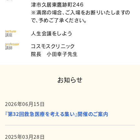
津市久居東鷹跡町246
※満席の場合、ご入場をお断りいたしますの
で、予めご了承ください。
lecture
人生会議をしよう
講座
professor
コスモスクリニック
講師
院長 小田幸子先生
お知らせ
2026年06月15日
『第32回救急医療を考える集い』開催のご案内
2025年03月28日