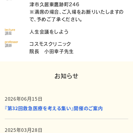
津市久居東鷹跡町246
※満席の場合、ご入場をお断りいたしますの
で、予めご了承ください。
lecture
人生会議をしよう
講座
professor
コスモスクリニック
講師
院長 小田幸子先生
お知らせ
2026年06月15日
『第32回救急医療を考える集い』開催のご案内
2025年03月28日