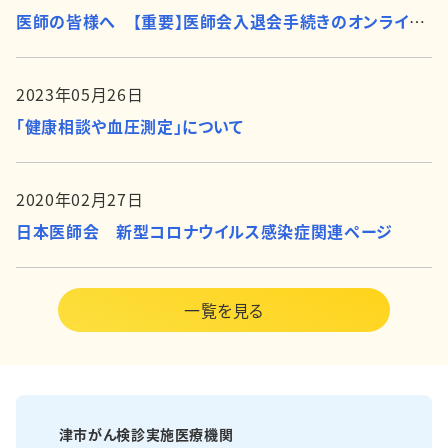
医師の皆様へ 【重要】医師会入退会手続きのオンライン化について
2023年05月26日
「健康相談や血圧測定」について
2020年02月27日
日本医師会 新型コロナウイルス感染症関連ページ
一覧を見る
津市がん検診実施医療機関