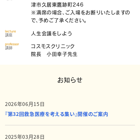
津市久居東鷹跡町246
※満席の場合、ご入場をお断りいたしますの
で、予めご了承ください。
lecture
人生会議をしよう
講座
professor
コスモスクリニック
講師
院長 小田幸子先生
お知らせ
2026年06月15日
『第32回救急医療を考える集い』開催のご案内
2025年03月28日