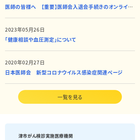
医師の皆様へ 【重要】医師会入退会手続きのオンライン化について
2023年05月26日
「健康相談や血圧測定」について
2020年02月27日
日本医師会 新型コロナウイルス感染症関連ページ
一覧を見る
津市がん検診実施医療機関