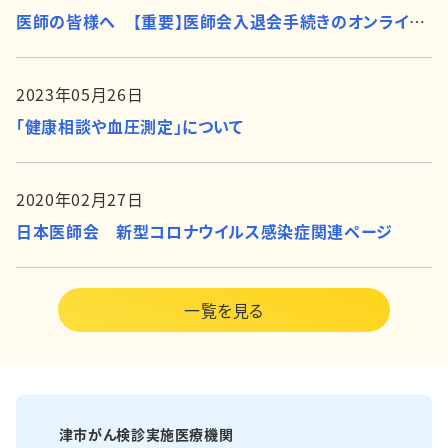
医師の皆様へ 【重要】医師会入退会手続きのオンライン化について
2023年05月26日
「健康相談や血圧測定」について
2020年02月27日
日本医師会 新型コロナウイルス感染症関連ページ
一覧を見る
津市がん検診実施医療機関