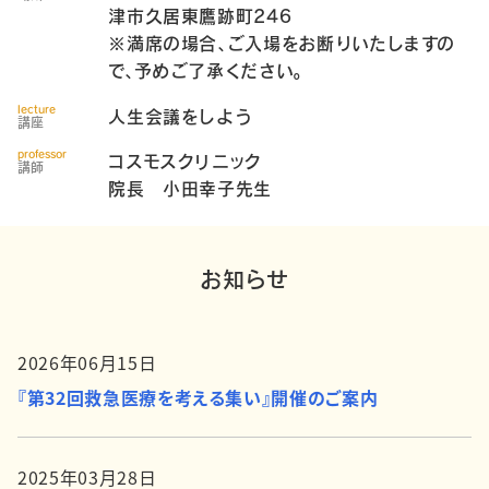
津市久居東鷹跡町246
※満席の場合、ご入場をお断りいたしますの
で、予めご了承ください。
lecture
人生会議をしよう
講座
professor
コスモスクリニック
講師
院長 小田幸子先生
お知らせ
2026年06月15日
『第32回救急医療を考える集い』開催のご案内
2025年03月28日