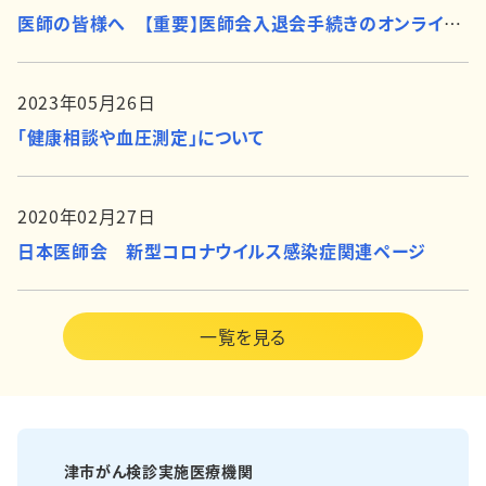
医師の皆様へ 【重要】医師会入退会手続きのオンライン化について
2023年05月26日
「健康相談や血圧測定」について
2020年02月27日
日本医師会 新型コロナウイルス感染症関連ページ
一覧を見る
津市がん検診実施医療機関