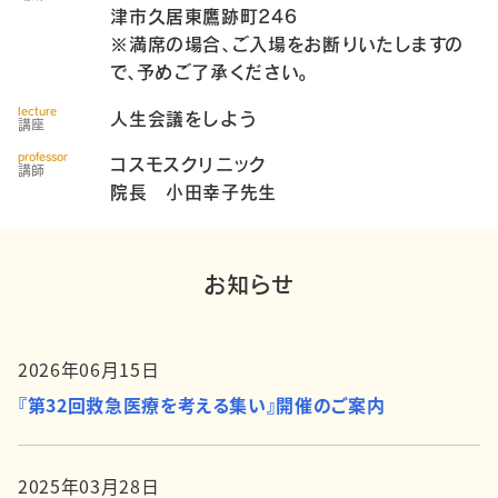
津市久居東鷹跡町246
※満席の場合、ご入場をお断りいたしますの
で、予めご了承ください。
lecture
人生会議をしよう
講座
professor
コスモスクリニック
講師
院長 小田幸子先生
お知らせ
2026年06月15日
『第32回救急医療を考える集い』開催のご案内
2025年03月28日