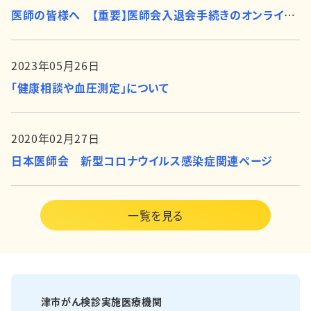
医師の皆様へ 【重要】医師会入退会手続きのオンライン化について
2023年05月26日
「健康相談や血圧測定」について
2020年02月27日
日本医師会 新型コロナウイルス感染症関連ページ
一覧を見る
津市がん検診実施医療機関