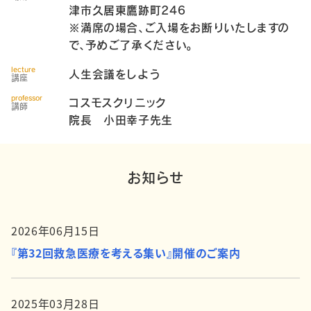
津市久居東鷹跡町246
※満席の場合、ご入場をお断りいたしますの
で、予めご了承ください。
lecture
人生会議をしよう
講座
professor
コスモスクリニック
講師
院長 小田幸子先生
お知らせ
2026年06月15日
『第32回救急医療を考える集い』開催のご案内
2025年03月28日